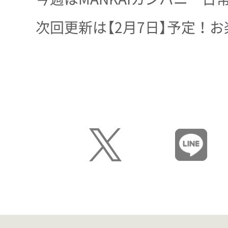
次回更新は【2月7日】予定！