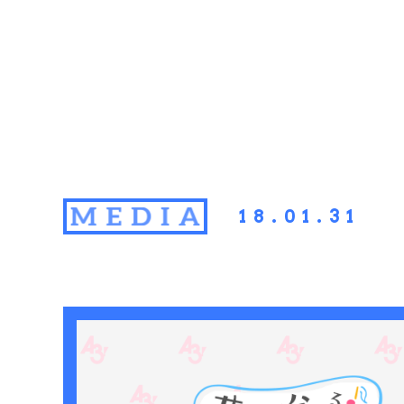
18.01.31