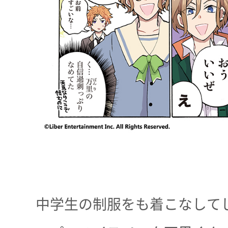
中学生の制服をも着こなして