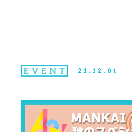
21.12.01