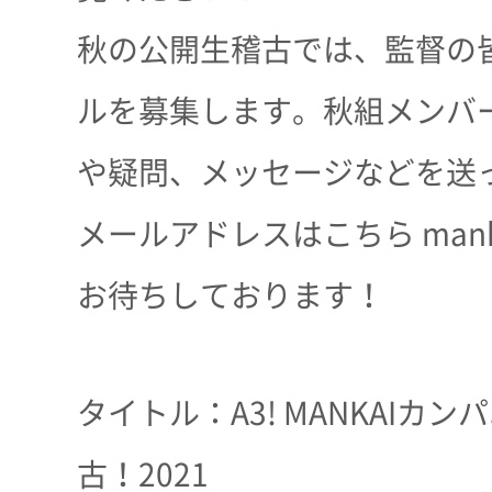
秋の公開生稽古では、監督の
ルを募集します。秋組メンバ
や疑問、メッセージなどを送
メールアドレスはこちら mankai@
お待ちしております！
タイトル：A3! MANKAIカ
古！2021