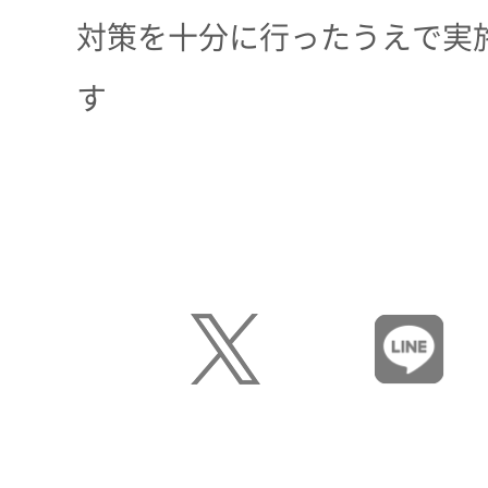
対策を十分に行ったうえで実
す